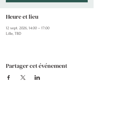
Heure et lieu
12 sept. 2026, 14:00 – 17:00
Lille, TBD
Partager cet événement
Boutique
Contacts