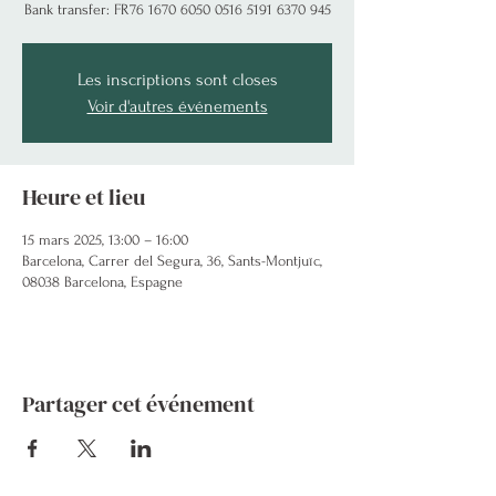
Bank transfer: FR76 1670 6050 0516 5191 6370 945
Les inscriptions sont closes
Voir d'autres événements
Heure et lieu
15 mars 2025, 13:00 – 16:00
Barcelona, Carrer del Segura, 36, Sants-Montjuïc,
08038 Barcelona, Espagne
Partager cet événement