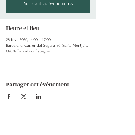
Voir d'autres événements
Heure et lieu
28 févr. 2026, 14:00 – 17:00
Barcelone, Carrer del Segura, 36, Sants-Montjuïc,
08038 Barcelona, Espagne
Partager cet événement