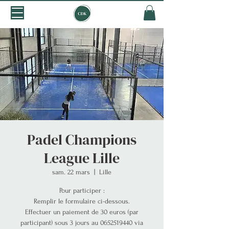
Padel Champions
League Lille
sam. 22 mars
  |  
Lille
Pour participer :
Remplir le formulaire ci-dessous.
Effectuer un paiement de 30 euros (par
participant) sous 3 jours au 0652519440 via