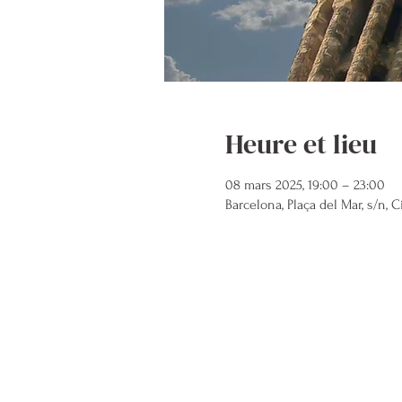
Heure et lieu
08 mars 2025, 19:00 – 23:00
Barcelona, Plaça del Mar, s/n, 