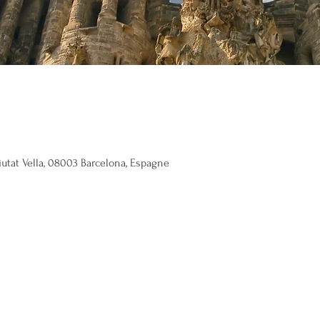
Ciutat Vella, 08003 Barcelona, Espagne