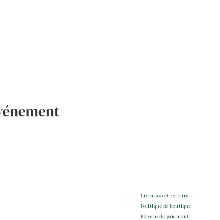
événement
Livraison et retours
Politique de boutique
Moyens de paiement