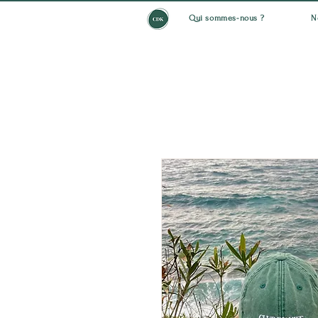
Qui sommes-nous ?
N